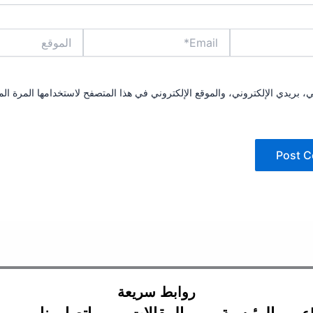
Email*
الموقع
بريدي الإلكتروني، والموقع الإلكتروني في هذا المتصفح لاستخدامها المرة الم
روابط سريعة