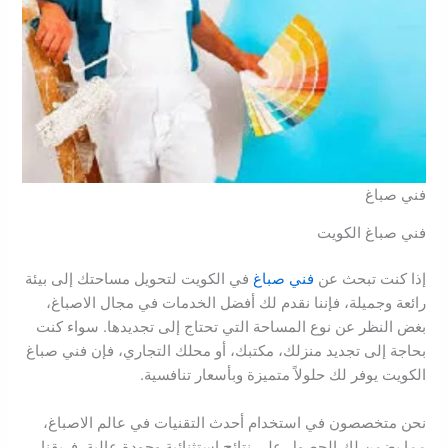
فني صباغ
فني صباغ الكويت
إذا كنت تبحث عن
فني صباغ
في الكويت لتحويل مساحتك إلى بيئة
رائعة وجميلة، فإننا نقدم لك أفضل الخدمات في مجال الاصباغ،
بغض النظر عن نوع المساحة التي تحتاج إلى تجديدها. سواء كنت
بحاجة إلى تجديد منزلك، مكتبك، أو محلك التجاري، فإن فني صباغ
الكويت يوفر لك حلولاً متميزة وبأسعار تنافسية.
نحن متخصصون في استخدام أحدث التقنيات في عالم الاصباغ،
مما يضمن لك الحصول على نتائج استثنائية وجودة عالية. فريقنا