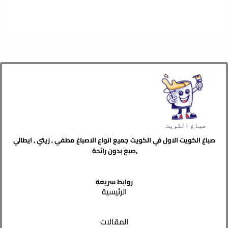
صباغ الكويت الاول في الكويت جميع انواع الاصباغ مطفي , زيتي , ايطالي
,صبغ بدون رائحة
روابط سريعة
الرئيسية
المقالات