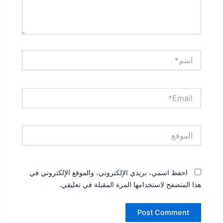
اسم*
Email*
الموقع
احفظ اسمي، بريدي الإلكتروني، والموقع الإلكتروني في
هذا المتصفح لاستخدامها المرة المقبلة في تعليقي.