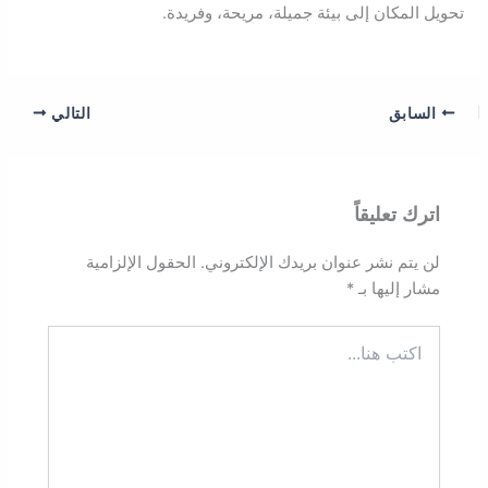
تحويل المكان إلى بيئة جميلة، مريحة، وفريدة.
السابق
التالي
اترك تعليقاً
لن يتم نشر عنوان بريدك الإلكتروني.
الحقول الإلزامية
مشار إليها بـ
*
اكتب
هنا...