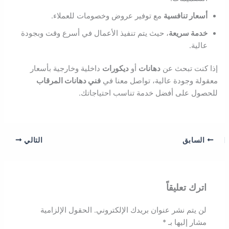
أسعار تنافسية
مع توفير عروض وخصومات للعملاء.
خدمة سريعة
، حيث يتم تنفيذ الأعمال في أسرع وقت وبجودة
عالية.
إذا كنت تبحث عن
دهانات
أو
ديكورات
داخلية وخارجية بأسعار
معقولة وجودة عالية، تواصل معنا في
فني دهانات المرقاب
للحصول على أفضل خدمة تناسب احتياجاتك.
السابق
التالي
اترك تعليقاً
لن يتم نشر عنوان بريدك الإلكتروني.
الحقول الإلزامية
مشار إليها بـ
*