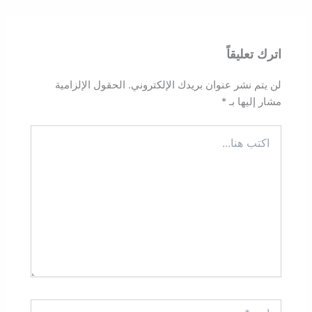
اترك تعليقاً
لن يتم نشر عنوان بريدك الإلكتروني.
الحقول الإلزامية
مشار إليها بـ
*
اكتب
هنا...
اسم*