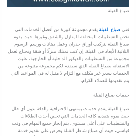
صباغ القبلة
فني
صباغ القبلة
يقدم مجموعة كبيرة من أفضل الخدمات التي
تخص التشطيبات المختلفة للمنازل والشقق وغيرها. حيث يقوم
صباغ القبلة بتركيب أوراق جدران وعمل دهانات ورسم الرسوم
الثلاثية الأبعاد في القبلة. إن كنت تمتلك منزلًا أو شقة وتحتاج لعمل
مجموعة من التشطيبات والديكور الداخلية أو الخارجية، عليك
الاستعانة بصباغ القبلة الذي سيقدم لكم مجموعة متنوعة من
الخدمات بسعر غير مكلف مع التزام لا مثيل له في المواعيد التي
يتم تقديمها للعملاء الكرام.
خدمات صباغ القبلة
صباغ القبلة يقدم خدمات بمنتهى الاحترافية والدقة بدون أي خلل
حيث يقوم بتقديم كافة الخدمات التي تخص أحدث الطلاءات
والتشطيبات على أعلى مستوى. يتم إنجاز جميع المهام في وقت
قياسي، حيث أن صباغ شاطر القبلة يحرص على تقديم خدمة