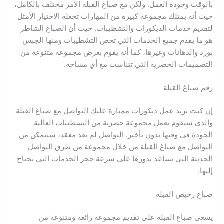
بالوقت وجودة العمل. ولكن مع صباغ القبلة الأمر مختلف بالكامل،
حيث أنه يمتلك مجموعة كبيرة من المهارات تجعله الاختيار الأمثل
لتقديم خدمات الديكورات والتشطيبات. حيث أن الصباغ الشاطر
هو ما يقدم جميع الخدمات التي تخص التشطيبات ومنها الجبس
بورد والدهانات وغيرها، كما أنه يقوم بعرض مجموعة متنوعة من
التصميمات الحصرية التي تتناسب مع أي مساحة.
رقم صباغ القبلة
إن كنت تريد عمل ديكورات ممتازة عليك التواصل مع صباغ القبلة
والذي سيقوم بعمل مجموعة حصرية من التشطيبات العالية
الجودة في وقتها بدون تأخير. التواصل لم يعد معقد، ستتمكن من
التواصل مع صباغ القبلة من خلال مجموعة من طرق التواصل
الحديثة التي تساعد بدورها على سرعة حجز الخدمات التي تحتاج
إليها.
صباغ رخيص القبلة
يسعى صباغ القبلة على تقديم مجموعة رائعة ومتنوعة من