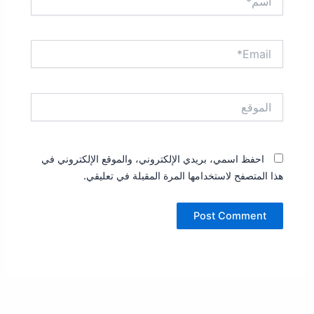
Email*
الموقع
احفظ اسمي، بريدي الإلكتروني، والموقع الإلكتروني في
هذا المتصفح لاستخدامها المرة المقبلة في تعليقي.