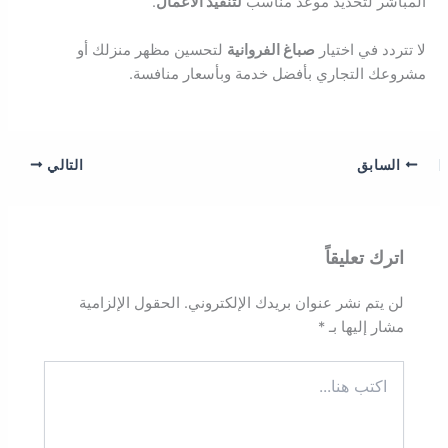
المباشر لتحديد موعد مناسب
لتنفيذ الأعمال
.
لا تتردد في اختيار
صباغ الفروانية
لتحسين مظهر منزلك أو
مشروعك التجاري بأفضل خدمة وبأسعار منافسة.
السابق
التالي
اترك تعليقاً
لن يتم نشر عنوان بريدك الإلكتروني.
الحقول الإلزامية
مشار إليها بـ
*
اكتب
هنا...