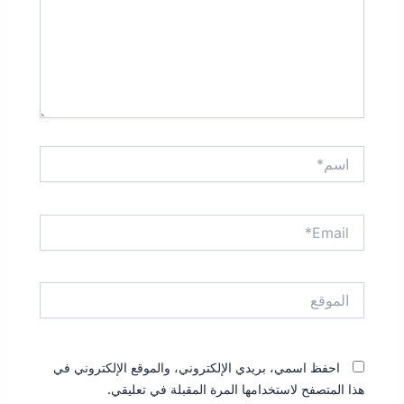
اسم*
Email*
الموقع
احفظ اسمي، بريدي الإلكتروني، والموقع الإلكتروني في
هذا المتصفح لاستخدامها المرة المقبلة في تعليقي.