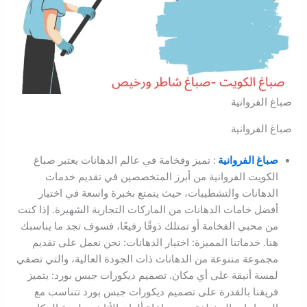
صباغ الفروانية
صباغ الفروانية
صباغ الفروانية
: تميز وفخامة في عالم الدهانات يعتبر صباغ
الكويت الفروانية من أبرز المتخصصين في تقديم خدمات
الدهانات والتشطيبات، حيث يتمتع بخبرة واسعة في اختيار
أفضل خامات الدهانات من الماركات التجارية الشهيرة. إذا كنت
من محبي الفخامة أو تمتلك ذوقًا رفيعًا، فسوف تجد ما يناسبك
هنا. خدماتنا المميزة: اختيار الدهانات: نحن نعمل على تقديم
مجموعة متنوعة من الدهانات ذات الجودة العالية، والتي تضفي
لمسة أنيقة على أي مكان. تصميم ديكورات جبس بورد: يتميز
فريقنا بالقدرة على تصميم ديكورات جبس بورد تتناسب مع