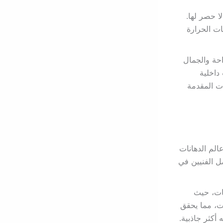
ا حصر لها.
ت الحرارة
حة والجمال
داخلية
ت المقدمة
لم الدهانات
ل الفنيين في
ات، حيث
ت، مما يحقق
 أكثر جاذبية.