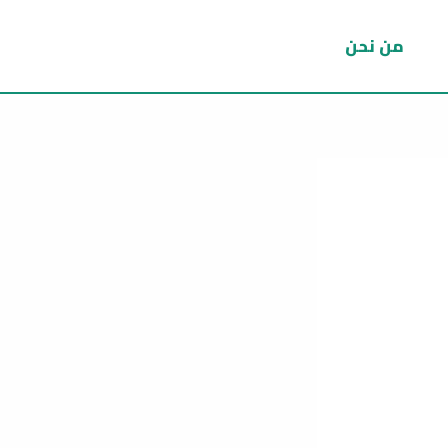
من نحن