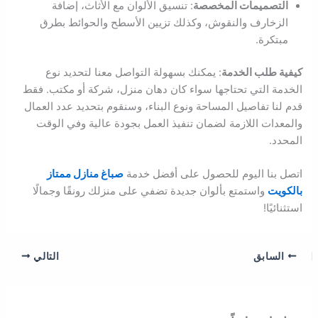
التصميمات المخصصة
: تنسيق الألوان مع الأثاث، إضافة
الزخارف والنقوش، وكذلك تزيين الأسطح والحوائط بطرق
مبتكرة.
كيفية طلب الخدمة
: يمكنك بسهولة التواصل معنا لتحديد نوع
الخدمة التي تحتاجها سواء كان دهان منزل، شركة أو مكتب. فقط
قدم لنا تفاصيل المساحة ونوع البناء، وسنقوم بتحديد عدد العمال
والمعدات اللازمة لضمان تنفيذ العمل بجودة عالية وفي الوقت
المحدد.
اتصل بنا اليوم للحصول على أفضل خدمة
صباغ منازل ممتاز
بالكويت
واستمتع بألوان جديدة تضفي على منزلك رونقًا وجمالًا
استثنائيًا!
السابق
التالي