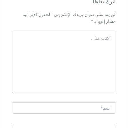
اترك تعليقاً
لن يتم نشر عنوان بريدك الإلكتروني.
الحقول الإلزامية
مشار إليها بـ
*
اكتب
هنا...
اسم*
Email*