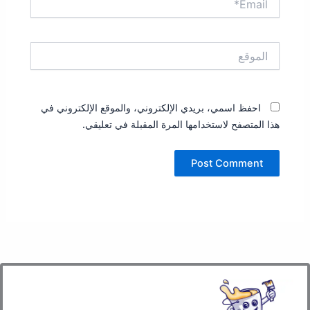
الموقع
احفظ اسمي، بريدي الإلكتروني، والموقع الإلكتروني في
هذا المتصفح لاستخدامها المرة المقبلة في تعليقي.