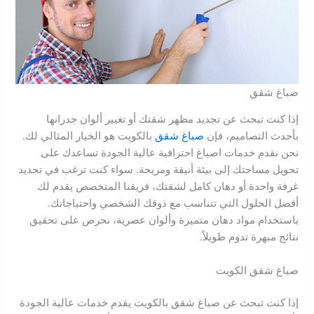
صباغ شقق
إذا كنت تبحث عن تجديد مظهر شقتك أو تغيير ألوان جدرانها
بأحدث التصاميم، فإن
صباغ شقق
بالكويت هو الخيار المثالي لك.
نحن نقدم خدمات اصباغ احترافية عالية الجودة تساعدك على
تحويل مساحتك إلى بيئة أنيقة ومريحة. سواء كنت ترغب في تجديد
غرفة واحدة أو دهان كامل لشقتك، فريقنا المتخصص يقدم لك
أفضل الحلول التي تتناسب مع ذوقك الشخصي واحتياجاتك.
باستخدام مواد دهان متميزة وألوان عصرية، نحرص على تحقيق
نتائج مبهرة تدوم طويلاً.
صباغ شقق الكويت
إذا كنت تبحث عن صباغ شقق بالكويت يقدم خدمات عالية الجودة